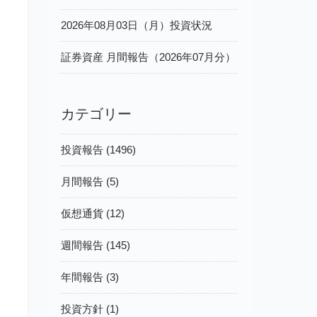
2026年08月03日（月）投資状況
証券資産 月間報告（2026年07月分）
カテゴリー
投資報告 (1496)
月間報告 (5)
仮想通貨 (12)
週間報告 (145)
年間報告 (3)
投資方針 (1)