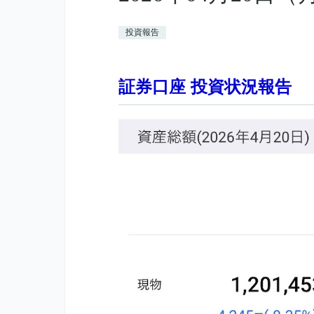
投資報告
証券口座 投資状況報告