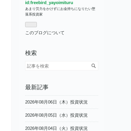
id:freebird_yayoimituru
あまり労力をかけずにお金持ちになりたい堕
落系投資家
このブログについて
検索
最新記事
2026年08月06日（木）投資状況
2026年08月05日（水）投資状況
2026年08月04日（火）投資状況