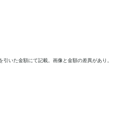
を引いた金額にて記載。画像と金額の差異があり。